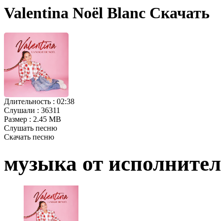
Valentina Noël Blanc Скачать
Длительность :
02:38
Слушали :
36311
Размер :
2.45 MB
Слушать песню
Скачать песню
музыка от исполните