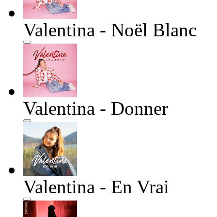
Valentina - Noël Blanc
Valentina - Donner
Valentina - En Vrai