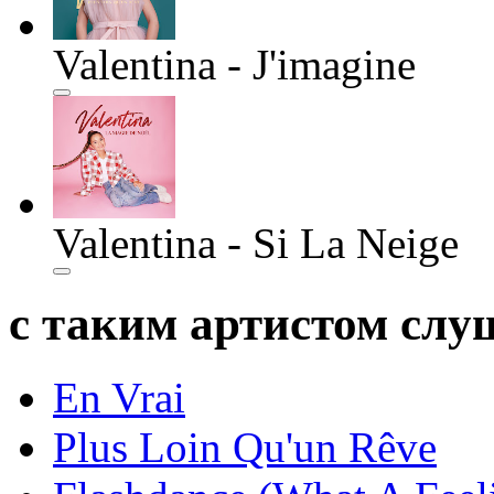
Valentina - J'imagine
Valentina - Si La Neige
с таким артистом сл
En Vrai
Plus Loin Qu'un Rêve