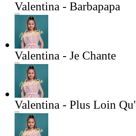
Valentina - Barbapapa
Valentina - Je Chante
Valentina - Plus Loin Qu