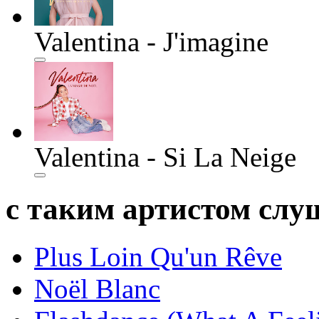
Valentina - J'imagine
Valentina - Si La Neige
с таким артистом сл
Plus Loin Qu'un Rêve
Noël Blanc