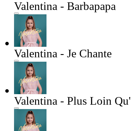
Valentina - Barbapapa
Valentina - Je Chante
Valentina - Plus Loin Qu