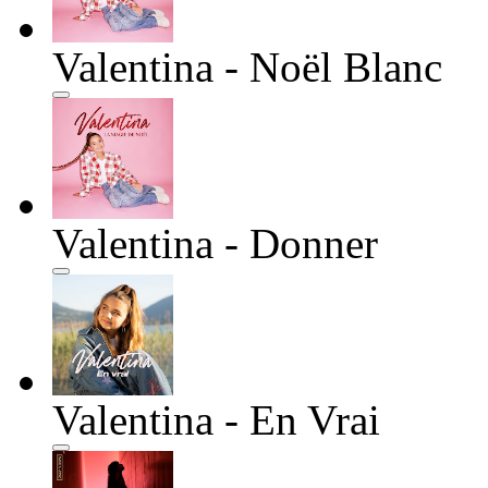
Valentina - Noël Blanc
Valentina - Donner
Valentina - En Vrai