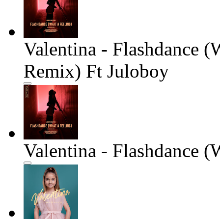
Valentina - Flashdance (
Remix) Ft Juloboy
Valentina - Flashdance (